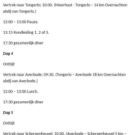
Vertrek naar Tongerlo; 10:00. (Meerhout - Tongerlo – 14 km Overnachten
abdij van Tongerlo.)
12:00 – 13:00 Pauze.
13:15 Rondleiding 1, 2 of 3.
17:30 gezamenlijk diner
Dag 4
Ontbijt
Vertrek naar Averbode; 09:30. (Tongerlo – Averbode 18 km Overnachten
abdij van Averbode.)
12:00 – 13:00 Lunch.
17:30 gezamenlijk diner
Dag 5
Ontbijt
Vertrek naar Scherpenheuvel; 10:00. (Averbode – Scherpenheuvel 5 km –