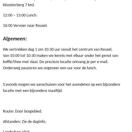
Kloosterberg 7 km)
12:00 – 13:00 Lunch.
16:00 Vervoer naar Reusel.
Algemeen:
We vertrekken dag 1 om 10:30 uur vanuit het centrum van Reusel.
Van 10:00 tot 10:30 maken we kennis met elkaar onder het genot van
koffie/thee met vlaai. De precieze locatie ontvang je per e-mail.
Onderweg pauzeren we ongeveer een uur voor de lunch.
S'avonds mogen we aanschuiven voor het avondeten op een bijzondere
locatie met een bijzondere maaltijd.
Route: Door bosgebied.
Afstanden: Zie de daginfo.