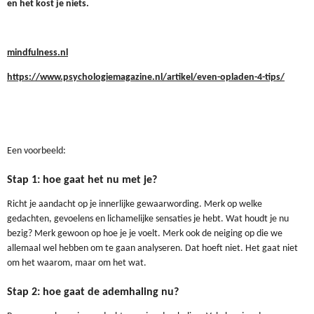
en het kost je niets.
mindfulness.nl
https://www.psychologiemagazine.nl/artikel/even-opladen-4-tips/
Een voorbeeld:
Stap 1: hoe gaat het nu met je?
Richt je aandacht op je innerlijke gewaarwording. Merk op welke
gedachten, gevoelens en lichamelijke sensaties je hebt. Wat houdt je nu
bezig? Merk gewoon op hoe je je voelt. Merk ook de neiging op die we
allemaal wel hebben om te gaan analyseren. Dat hoeft niet. Het gaat niet
om het waarom, maar om het wat.
Stap 2: hoe gaat de ademhaling nu?