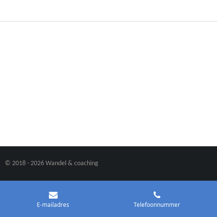
© 2018 - 2026 Wandel & coaching
E-mailadres
Telefoonnummer