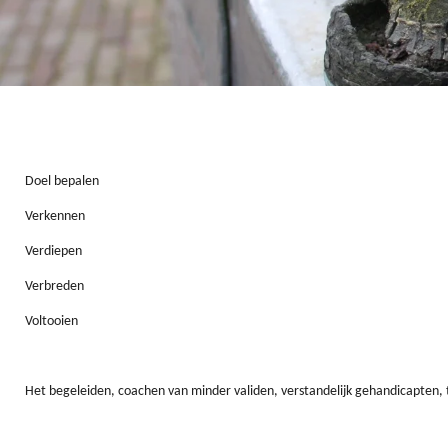
Doel bepalen
Verkennen
Verdiepen
Verbreden
Voltooien
Het begeleiden, coachen van minder validen, verstandelijk gehandicapte